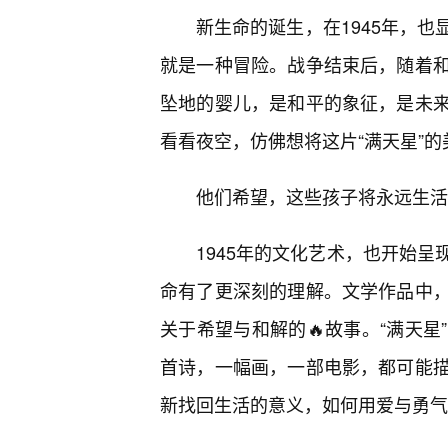
新生命的诞生，在1945年，
就是一种冒险。战争结束后，随着和
坠地的婴儿，是和平的象征，是未
看看夜空，仿佛想将这片“满天星”
他们希望，这些孩子将永远生活
1945年的文化艺术，也开始
命有了更深刻的理解。文学作品中，
关于希望与和解的🔥故事。“满天
首诗，一幅画，一部电影，都可能
新找回生活的意义，如何用爱与勇气