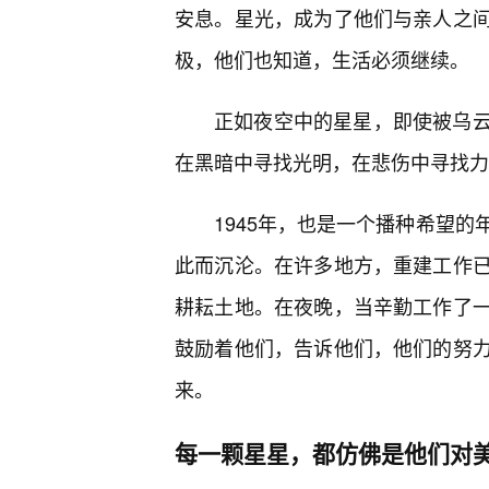
安息。星光，成为了他们与亲人之
极，他们也知道，生活必须继续。
正如夜空中的星星，即使被乌
在黑暗中寻找光明，在悲伤中寻找力
1945年，也是一个播种希望的
此而沉沦。在许多地方，重建工作
耕耘土地。在夜晚，当辛勤工作了
鼓励着他们，告诉他们，他们的努力不
来。
每一颗星星，都仿佛是他们对