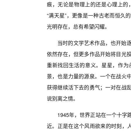
痕，无论是物理上的还是心理上的，
“满天星”，更像是一种古老而恒久
光明存在，总有希望闪耀。
当时的文学艺术作品，也开始逐
依然存在，但更多作品开始将目光
重新找回生活的意义。星星，作为
景，也是力量的源泉。一个在战火
获得继续活下去的勇气；一对在战乱
说别离之情。
1945年，世界正站在一个十
近。正是在这个风雨欲来的时刻，人