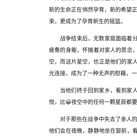
新的生命正在悄然孕育，新的希望正
束，更成为了孕育新生的摇篮。
战争结束后，无数家庭面临着分
疲惫的身躯，怀揣着对家人的思念
空，而这片星空，也正是他们的家人
光连接，成为了一种无声的慰藉，一
当他们终于回到家乡，看到家
悦，比😀夜空中的任何一颗星辰都
对于那些在战争中失去了亲人的
他们会在夜晚，静静地坐在窗前，